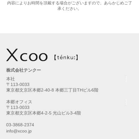
内容によりお時間を頂戴する場合がございますので、あらかじめご了
承ください。
株式会社テンクー
本社
〒113-0033
東京都文京区本郷2-40-8 本郷三丁目THビル6階
本郷オフィス
〒113-0033
東京都文京区本郷4-2-5 光山ビル3-4階
03-3868-2374
info@xcoo.jp