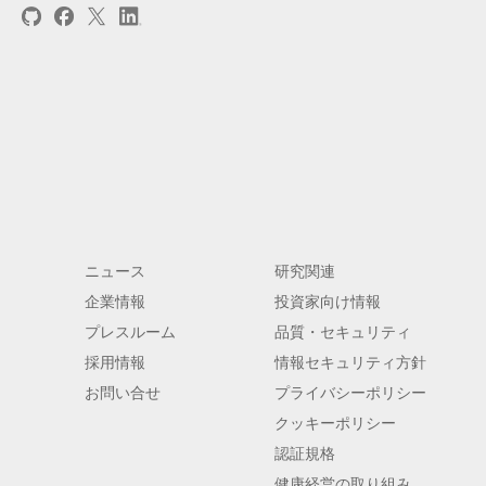
ニュース
研究関連
企業情報
投資家向け情報
プレスルーム
品質・セキュリティ
採用情報
情報セキュリティ方針
お問い合せ
プライバシーポリシー
クッキーポリシー
認証規格
健康経営の取り組み