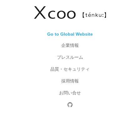
Go to Global Website
企業情報
プレスルーム
品質・セキュリティ
採用情報
お問い合せ