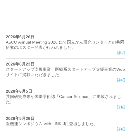
2026年6月26日
ASCO Annual Meeting 2026 にて国立がん研究センターとの共同
研究のポスター発表が行われました。
詳細
2026年6月23日
スタートアップ支援事業・医療系スタートアップ支援事業のWeb
サイトに掲載いただきました。
詳細
2026年6月5日
共同研究成果が国際学術誌「Cancer Science」に掲載されまし
た。
詳細
2026年5月26日
医機連シンポジウム with LINK‑Jに登壇しました。
詳細