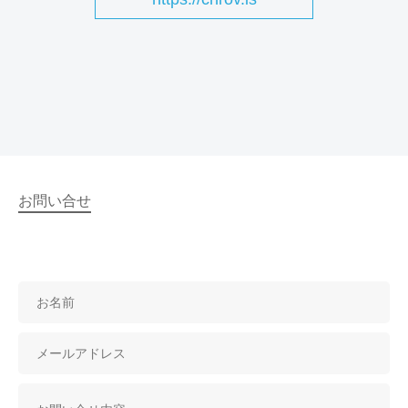
お問い合せ