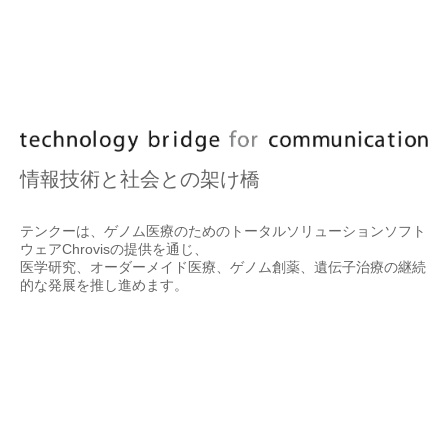
情報技術と社会との架け橋
テンクーは、ゲノム医療のためのトータルソリューションソフト
ウェアChrovisの提供を通じ、
医学研究、オーダーメイド医療、ゲノム創薬、遺伝子治療の継続
的な発展を推し進めます。