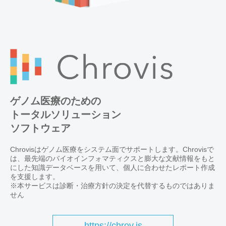
ゲノム医療のための
トータルソリューション
ソフトウェア
Chrovisはゲノム医療をシステム面でサポートします。Chrovisで
は、最先端のバイオインフォマティクスと膨大な文献情報をもと
にした知識データベースを用いて、個人に合わせたレポート作成
を支援します。
※本サービスは診断・治療方針の決定を代替するものではありま
せん
https://chrov.is