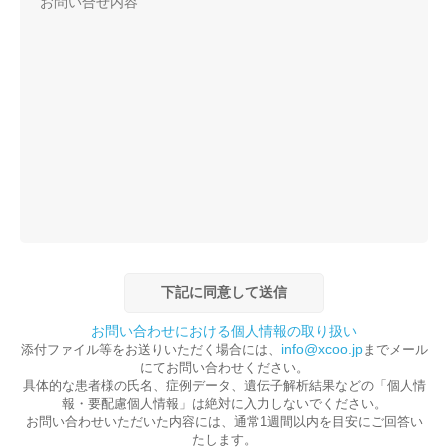
お問い合わせにおける個人情報の取り扱い
info@xcoo.jp
添付ファイル等をお送りいただく場合には、
までメール
にてお問い合わせください。
具体的な患者様の氏名、症例データ、遺伝子解析結果などの「個人情
報・要配慮個人情報」は絶対に入力しないでください。
お問い合わせいただいた内容には、通常1週間以内を目安にご回答い
たします。